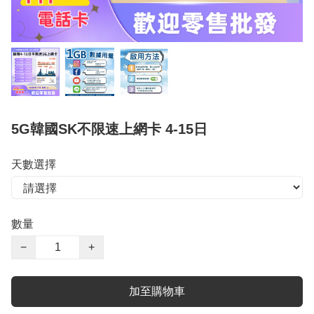
5G韓國SK不限速上網卡 4-15日
天數選擇
數量
−
+
加至購物車