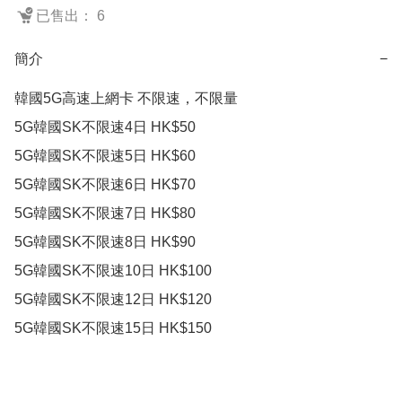
已售出： 6
簡介
−
韓國5G高速上網卡 不限速，不限量

5G韓國SK不限速4日 HK$50

5G韓國SK不限速5日 HK$60

5G韓國SK不限速6日 HK$70

5G韓國SK不限速7日 HK$80

5G韓國SK不限速8日 HK$90

5G韓國SK不限速10日 HK$100

5G韓國SK不限速12日 HK$120
