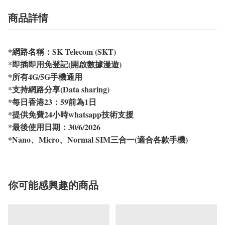
商品詳情
*網路名稱：SK Telecom (SKT)
*即插即用免登記(開啟數據漫遊)
*所有4G/5G手機通用
*支持網路分享(Data sharing)
*每日香港23：59前為1日
*提供免費24小時whatsapp技術支援
*最後使用日期：30/6/2026
*Nano、Micro、Normal SIM三合一(適合各款手機)
你可能感興趣的商品