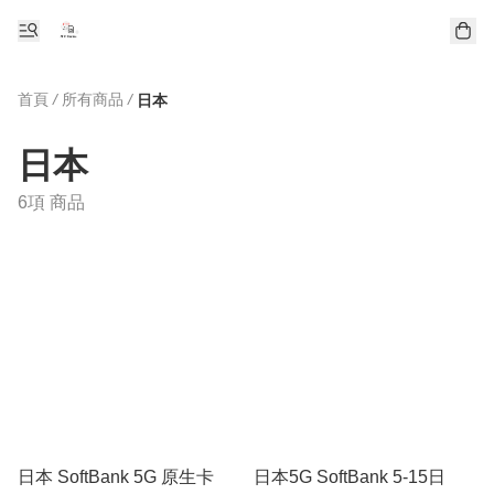
首頁
/
所有商品
/
日本
日本
6項 商品
日本 SoftBank 5G 原生卡
日本5G SoftBank 5-15日