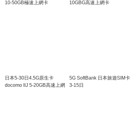
10-50GB極速上網卡
10GBG高速上網卡
日本5-30日4.5G原生卡
5G SoftBank 日本旅遊SIM卡
docomo IIJ 5-20GB高速上網
3-15日